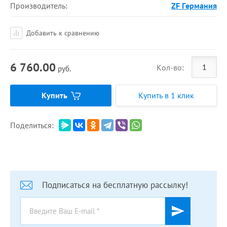
Производитель:
ZF Германия
Добавить к сравнению
6 760.00
Кол-во:
руб.
Купить
Купить в 1 клик
Поделиться:
Подписаться на бесплатную рассылку!