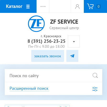
Каталог
0
ZF SERVICE
Сервисный центр
г. Красноярск
8 (391) 256-23-25
Пн-Пт с 9.00 до 18.00
заказать звонок
Расширенный поиск