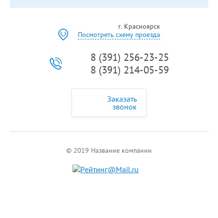
г. Красноярск
Посмотреть схему проезда
8 (391) 256-23-25
8 (391) 214-05-59
Заказать
звонок
© 2019 Название компании