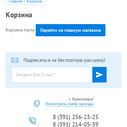
Главная
Корзина
Корзина
Корзина пуста
Перейти на главную магазина
Подписаться на бесплатную рассылку!
г. Красноярск
Посмотреть схему проезда
8 (391) 256-23-25
8 (391) 214-05-59