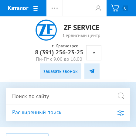
Каталог
0
ZF SERVICE
Сервисный центр
г. Красноярск
8 (391) 256-23-25
Пн-Пт с 9.00 до 18.00
заказать звонок
Расширенный поиск